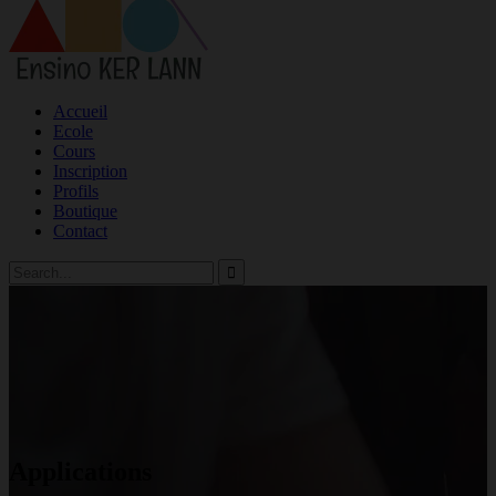
Accueil
Ecole
Cours
Inscription
Profils
Boutique
Contact
Applications