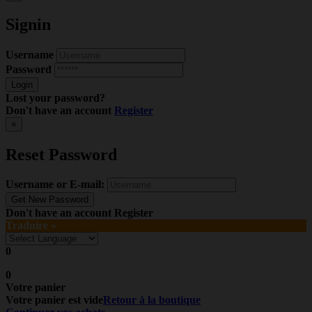
Signin
Username
Password
Lost your password?
Don't have an account
Register
×
Reset Password
Username or E-mail:
Don't have an account
Register
Traduire »
0
0
Votre panier
Votre panier est vide
Retour à la boutique