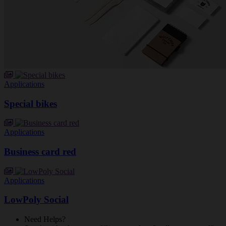
Applications
Special bikes
Applications
Business card red
Applications
LowPoly Social
Need Helps?