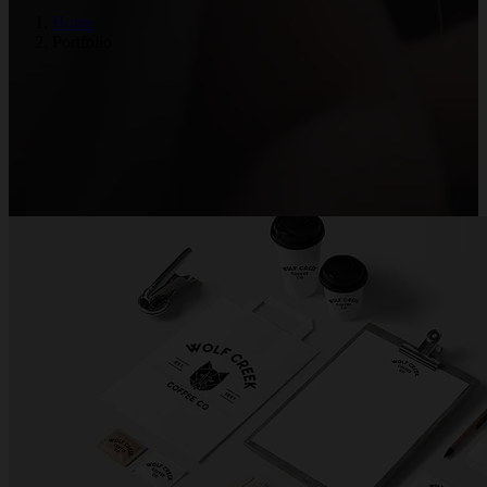
Home
Portfolio