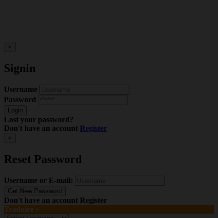
×
Signin
Username
Password
Lost your password?
Don't have an account
Register
×
Reset Password
Username or E-mail:
Don't have an account
Register
Traduire »