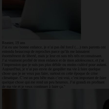
Reaster, 19 ans
J’ai eu une bonne enfance, je n’ai pas été forcé (…) mes parents ont
entendu beaucoup de reproches parce qu’ils me laissaient
énormément de liberté, mais je leur en suis très très reconnaissant.
J’ai vraiment profité de mon enfance et de mon adolescence, et j’ai
l’impression que je suis pas plus débile ou moins cultivé pour autant.
Aujourd'hui, je n’ai pas envie de gaspiller ma vie à faire quelque
chose que je ne veux pas faire, surtout en cette époque de crise
climatique. C’est un peu bête mais c’est vrai, c’est important de faire
quelque chose qui me rend un peu heureux. J’ai grandi en profitant
de ma vie et je veux continuer à faire ça."