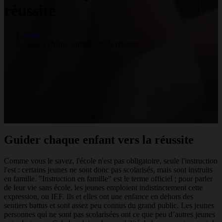
réussite
Home
Guider chaque enfant vers la réussite
Guider chaque enfant vers la réussite
Comme vous le savez, l'école n'est pas obligatoire, seule l'instruction
l'est : certains jeunes ne sont donc pas scolarisés, mais sont instruits
en famille. "Instruction en famille" est le terme officiel ; pour parler
de leur vie sans école, les jeunes emploient indistinctement cette
expression, ou IEF. Ils et elles ont une enfance en dehors des
sentiers battus et sont assez peu connus du grand public. Les jeunes
personnes qui ne sont pas scolarisées ont ce que peu d’autres jeunes