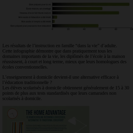
Les résultats de l’instruction en famille “dans la vie” d’adulte.
Cette infographie démontre que dans pratiquement tous les
domaines importants de la vie, les diplômés de l’école à la maison
réussissent, à court et long terme, mieux que leurs homologues des
écoles conventionnelles.
L’enseignement à domicile devient-il une alternative efficace à
l’éducation traditionnelle ?
Les élèves scolarisés à domicile obtiennent généralement de 15 à 30
points de plus aux tests standardisés que leurs camarades non
scolarisés à domicile.