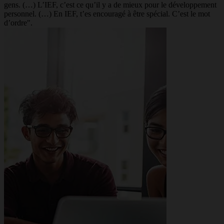
gens. (…) L’IEF, c’est ce qu’il y a de mieux pour le développement
personnel. (…) En IEF, t’es encouragé à être spécial. C’est le mot
d’ordre".