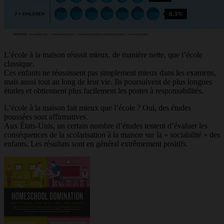
L’école à la maison réussit mieux, de manière nette, que l’école
classique.
Ces enfants ne réussissent pas simplement mieux dans les examens,
mais aussi tout au long de leur vie. Ils poursuivent de plus longues
études et obtiennent plus facilement les postes à responsabilités.
L’école à la maison fait mieux que l’école ? Oui, des études
poussées sont affirmatives.
Aux États-Unis, un certain nombre d’études tentent d’évaluer les
conséquences de la scolarisation à la maison sur la « sociabilité » des
enfants. Les résultats sont en général extrêmement positifs.