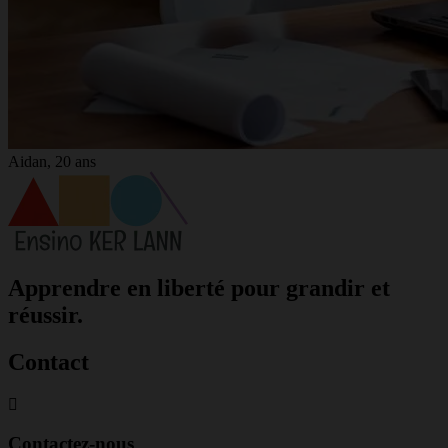
Aidan, 20 ans
Apprendre en liberté pour grandir et
réussir.
Contact
Contactez-nous