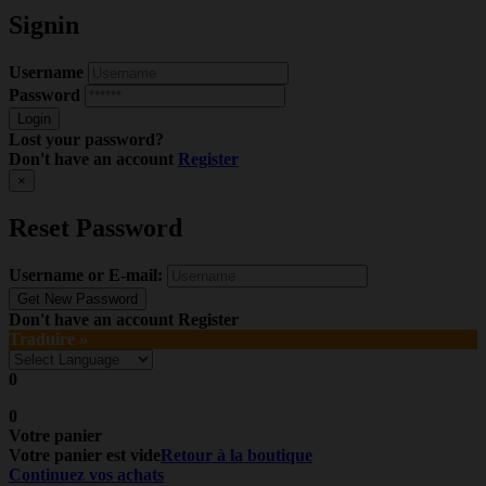
Signin
Username
Password
Lost your password?
Don't have an account
Register
×
Reset Password
Username or E-mail:
Don't have an account
Register
Traduire »
0
0
Votre panier
Votre panier est vide
Retour à la boutique
Continuez vos achats