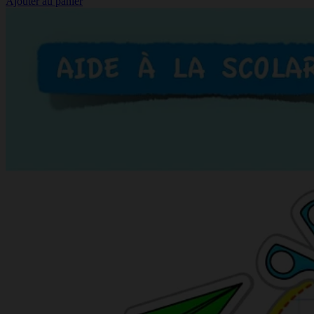
Ajouter au panier