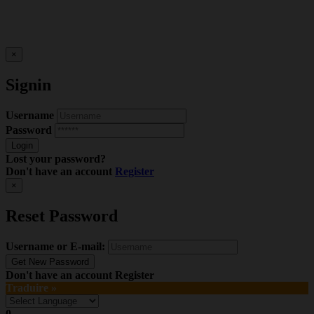
×
Signin
Username
Password
Lost your password?
Don't have an account
Register
×
Reset Password
Username or E-mail:
Don't have an account
Register
Traduire »
0