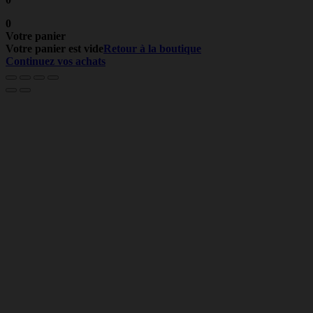
0
Votre panier
Votre panier est vide
Retour à la boutique
Continuez vos achats