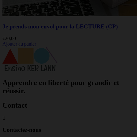
Je prends mon envol pour la LECTURE (CP)
€
20,00
Ajouter au panier
Apprendre en liberté pour grandir et
réussir.
Contact
Contactez-nous