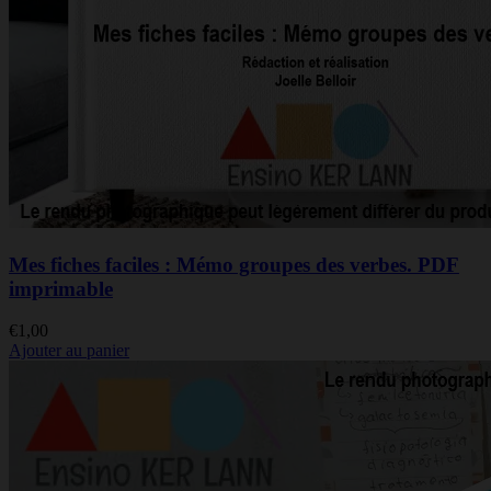
Mes fiches faciles : Mémo groupes des verbes. PDF
imprimable
€
1,00
Ajouter au panier