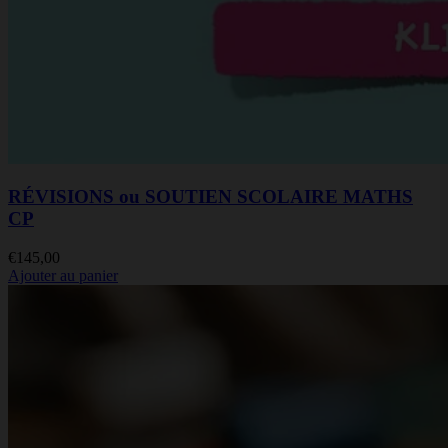
RÉVISIONS ou SOUTIEN SCOLAIRE MATHS
CP
€
145,00
Ajouter au panier