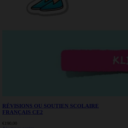
RÉVISIONS OU SOUTIEN SCOLAIRE
FRANÇAIS CE2
€
190,00