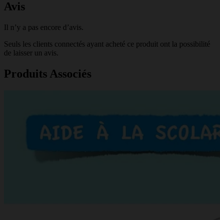
Avis
Il n’y a pas encore d’avis.
Seuls les clients connectés ayant acheté ce produit ont la possibilité
de laisser un avis.
Produits Associés