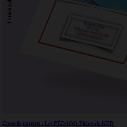
Conseils parents : Les PÉDAGO-Fiches de KER