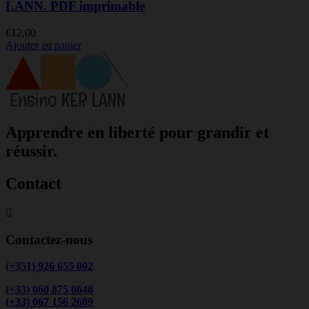
LANN. PDF imprimable
€
12,00
Ajouter au panier
Apprendre en liberté pour grandir et
réussir.
Contact
Contactez-nous
(+351) 926 655 002
(+33) 060 875 0648
(+33) 067 156 2609