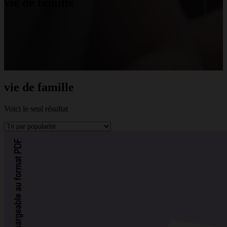
vie de famille
vie de famille
Voici le seul résultat