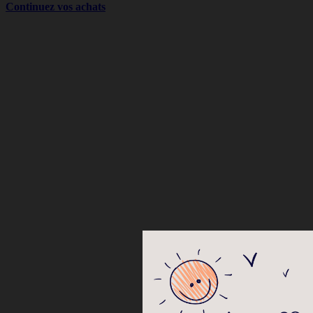
Continuez vos achats