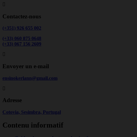
Contactez-nous
(+351) 926 655 002
(+33) 060 875 0648
(+33) 067 156 2609
Envoyer un e-mail
ensinokerlann@gmail.com
Adresse
Cotovia, Sesimbra, Portugal
Contenu informatif