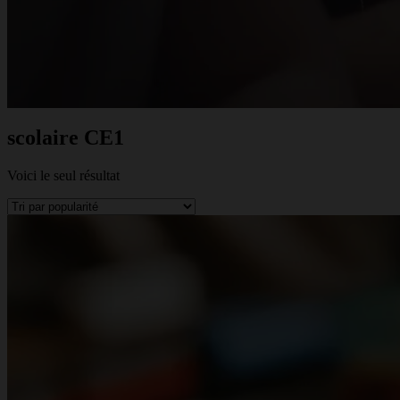
scolaire CE1
Voici le seul résultat