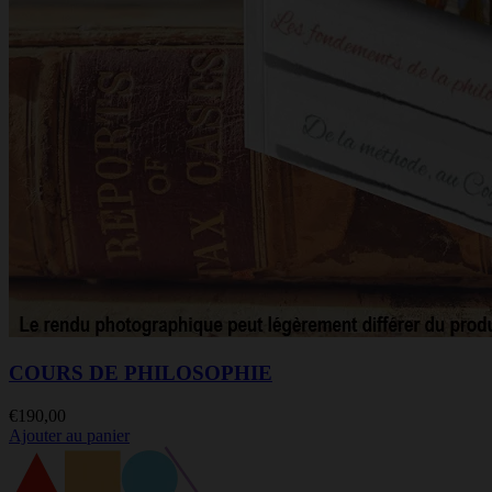
COURS DE PHILOSOPHIE
€
190,00
Ajouter au panier