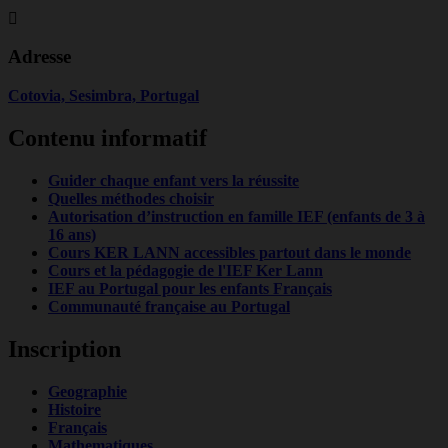
Adresse
Cotovia, Sesimbra, Portugal
Contenu informatif
Guider chaque enfant vers la réussite
Quelles méthodes choisir
Autorisation d’instruction en famille IEF (enfants de 3 à
16 ans)
Cours KER LANN accessibles partout dans le monde
Cours et la pédagogie de l'IEF Ker Lann
IEF au Portugal pour les enfants Français
Communauté française au Portugal
Inscription
Geographie
Histoire
Français
Mathematiques