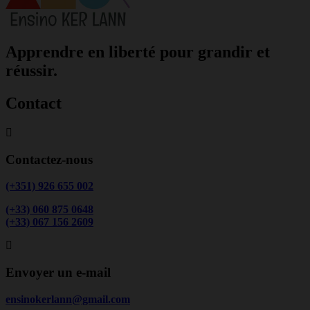
Apprendre en liberté pour grandir et
réussir.
Contact
Contactez-nous
(+351) 926 655 002
(+33) 060 875 0648
(+33) 067 156 2609
Envoyer un e-mail
ensinokerlann@gmail.com