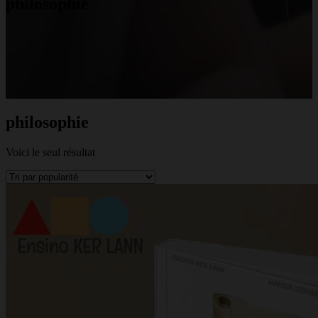
philosophie
philosophie
Voici le seul résultat