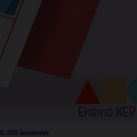
NN. PDF imprimable