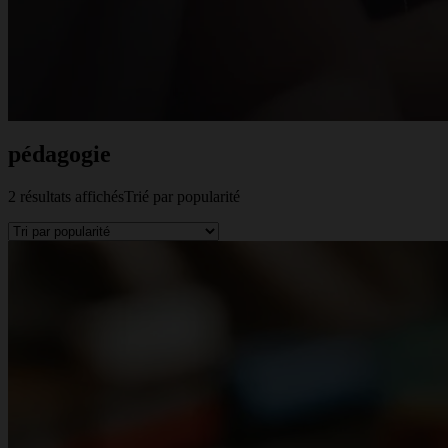
pédagogie
2 résultats affichés
Trié par popularité