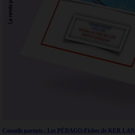
Conseils parents : Les PÉDAGO-Fiches de KER LA