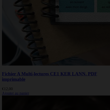
Fichier A Multi-lectures CE1 KER LANN. PDF
imprimable
€
12,00
Ajouter au panier