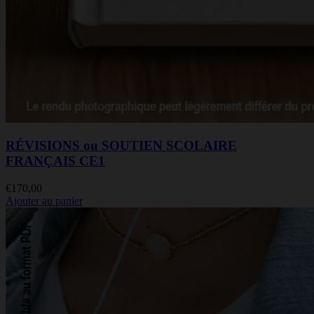
RÉVISIONS ou SOUTIEN SCOLAIRE
FRANÇAIS CE1
€
170,00
Ajouter au panier