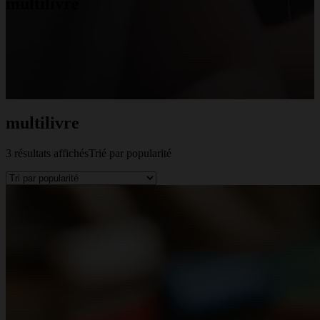
multilivre
multilivre
3 résultats affichés
Trié par popularité