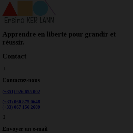
Apprendre en liberté pour grandir et
réussir.
Contact
Contactez-nous
(+351) 926 655 002
(+33) 060 875 0648
(+33) 067 156 2609
Envoyer un e-mail