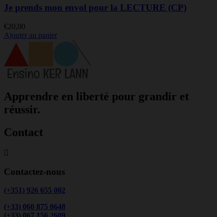
Je prends mon envol pour la LECTURE (CP)
€
20,00
Ajouter au panier
Apprendre en liberté pour grandir et
réussir.
Contact
Contactez-nous
(+351) 926 655 002
(+33) 060 875 0648
(+33) 067 156 2609