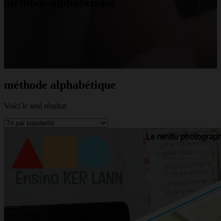
méthode alphabétique
méthode alphabétique
Voici le seul résultat