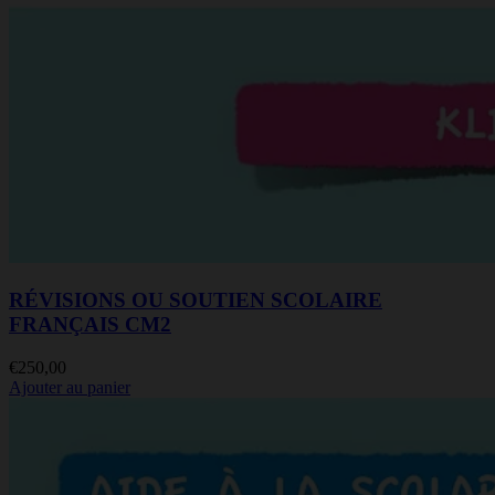
RÉVISIONS OU SOUTIEN SCOLAIRE
FRANÇAIS CM2
€
250,00
Ajouter au panier