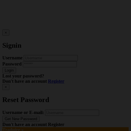
×
Signin
Username
Password
Lost your password?
Don't have an account
Register
×
Reset Password
Username or E-mail:
Don't have an account
Register
Traduire »