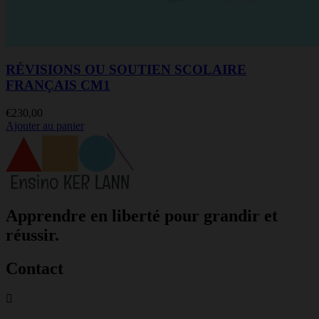
RÉVISIONS OU SOUTIEN SCOLAIRE
FRANÇAIS CM1
€
230,00
Ajouter au panier
Apprendre en liberté pour grandir et
réussir.
Contact