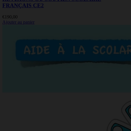
FRANÇAIS CE2
€
190,00
Ajouter au panier