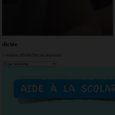
dictée
dictée
3 résultats affichés
Trié par popularité