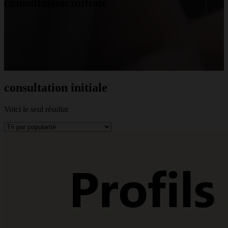
consultation initiale
consultation initiale
Voici le seul résultat