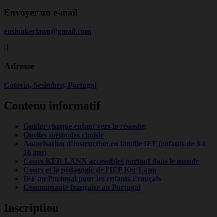
Envoyer un e-mail
ensinokerlann@gmail.com
Adresse
Cotovia, Sesimbra, Portugal
Contenu informatif
Guider chaque enfant vers la réussite
Quelles méthodes choisir
Autorisation d’instruction en famille IEF (enfants de 3 à
16 ans)
Cours KER LANN accessibles partout dans le monde
Cours et la pédagogie de l'IEF Ker Lann
IEF au Portugal pour les enfants Français
Communauté française au Portugal
Inscription