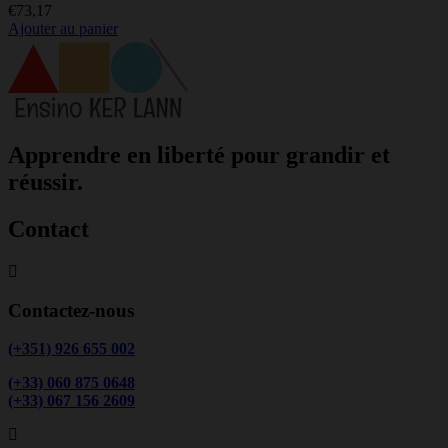
€
73,17
Ajouter au panier
Apprendre en liberté pour grandir et
réussir.
Contact
Contactez-nous
(+351) 926 655 002
(+33) 060 875 0648
(+33) 067 156 2609