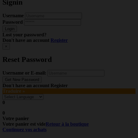
Signin
Username
Password
Lost your password?
Don't have an account
Register
×
Reset Password
Username or E-mail:
Don't have an account
Register
Traduire »
0
0
Votre panier
Votre panier est vide
Retour à la boutique
Continuez vos achats