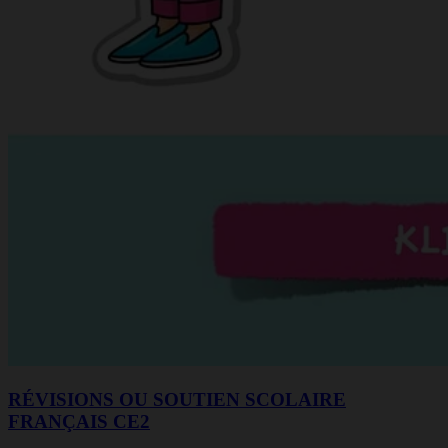
RÉVISIONS OU SOUTIEN SCOLAIRE
FRANÇAIS CE2