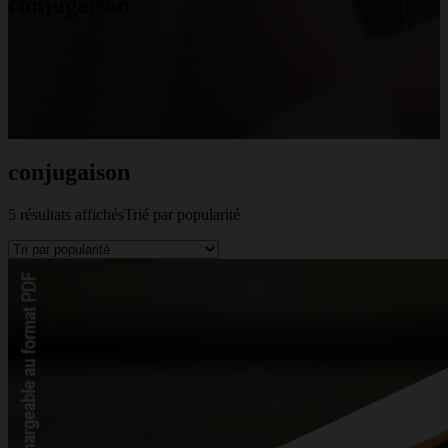
conjugaison
conjugaison
5 résultats affichés
Trié par popularité