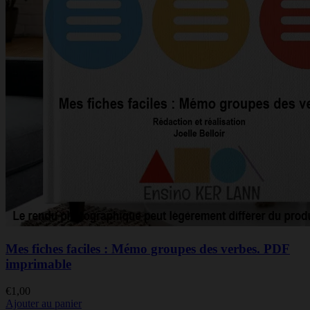
Mes fiches faciles : Mémo groupes des verbes. PDF
imprimable
€
1,00
Ajouter au panier