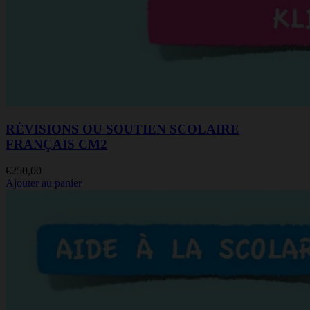
RÉVISIONS OU SOUTIEN SCOLAIRE
FRANÇAIS CM2
€
250,00
Ajouter au panier