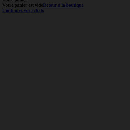
Votre panier est vide
Retour à la boutique
Continuez vos achats