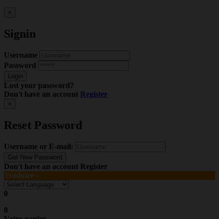
×
Signin
Username
Password
Lost your password?
Don't have an account
Register
×
Reset Password
Username or E-mail:
Don't have an account
Register
Traduire »
0
0
Votre panier