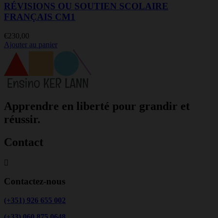
RÉVISIONS OU SOUTIEN SCOLAIRE
FRANÇAIS CM1
€
230,00
Ajouter au panier
Apprendre en liberté pour grandir et
réussir.
Contact
Contactez-nous
(+351) 926 655 002
(+33) 060 875 0648