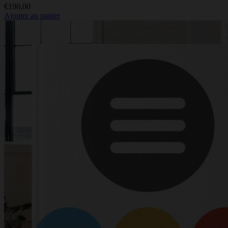
€
190,00
Ajouter au panier