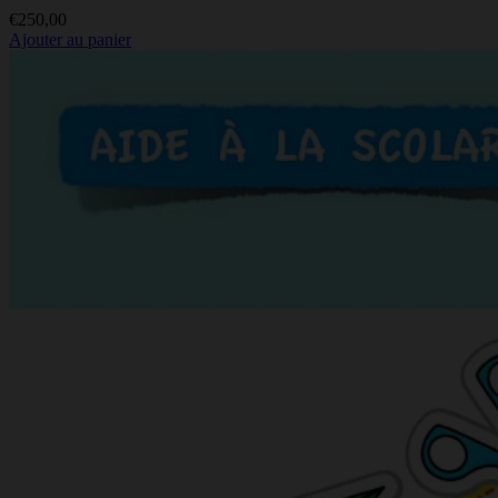
€
250,00
Ajouter au panier