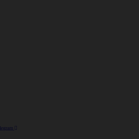
legram